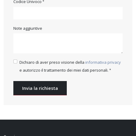
Codice Univoco
Note aggiuntive
Dichiaro di aver preso visione della
informativa privacy
e autorizzo il trattamento dei miei dati personali.
Invia la richiesta