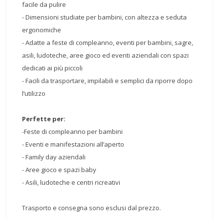
facile da pulire
- Dimensioni studiate per bambini, con altezza e seduta
ergonomiche
- Adatte a feste di compleanno, eventi per bambini, sagre,
asili, ludoteche, aree gioco ed eventi aziendali con spazi
dedicati ai più piccoli
- Facili da trasportare, impilabili e semplici da riporre dopo
l’utilizzo
Perfette per:
-Feste di compleanno per bambini
- Eventi e manifestazioni all’aperto
- Family day aziendali
- Aree gioco e spazi baby
- Asili, ludoteche e centri ricreativi
Trasporto e consegna sono esclusi dal prezzo.