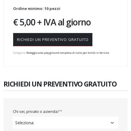
Ordine minimo: 10 pezzi
€ 5,00 + IVA al giorno
RICHIEDI UN PREVENTIVO GRATUITO
Categoria:
Noleggio area playground completa di tutto per bimbi in Versilia
RICHIEDI UN PREVENTIVO GRATUITO
Chi sei, privato o azienda?