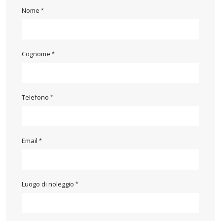
Nome
Cognome
Telefono
Email
Luogo di noleggio