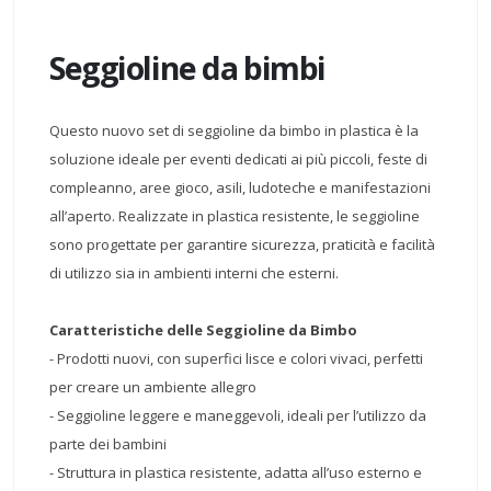
Seggioline da bimbi
Questo nuovo set di seggioline da bimbo in plastica è la
soluzione ideale per eventi dedicati ai più piccoli, feste di
compleanno, aree gioco, asili, ludoteche e manifestazioni
all’aperto. Realizzate in plastica resistente, le seggioline
sono progettate per garantire sicurezza, praticità e facilità
di utilizzo sia in ambienti interni che esterni.
Caratteristiche delle Seggioline da Bimbo
- Prodotti nuovi, con superfici lisce e colori vivaci, perfetti
per creare un ambiente allegro
- Seggioline leggere e maneggevoli, ideali per l’utilizzo da
parte dei bambini
- Struttura in plastica resistente, adatta all’uso esterno e