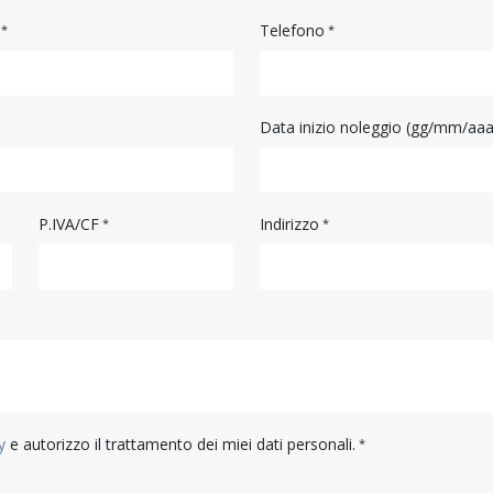
Telefono
Data inizio noleggio (gg/mm/aa
P.IVA/CF
Indirizzo
y
e autorizzo il trattamento dei miei dati personali.