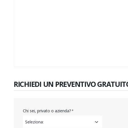
RICHIEDI UN PREVENTIVO GRATUIT
Chi sei, privato o azienda?