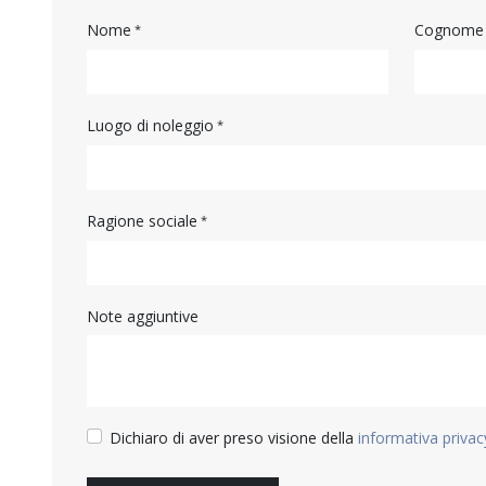
Nome
Cognome
Luogo di noleggio
Ragione sociale
Note aggiuntive
Dichiaro di aver preso visione della
informativa privac