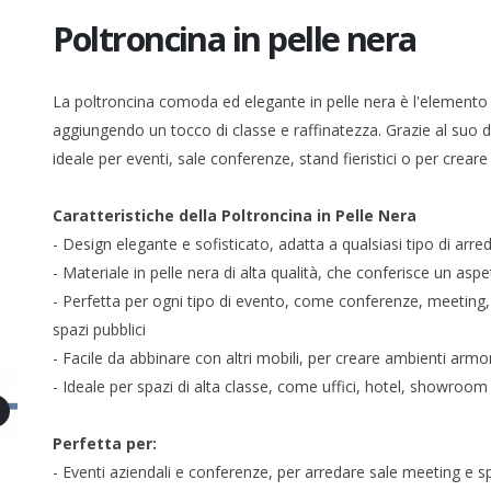
Poltroncina in pelle nera
La poltroncina comoda ed elegante in pelle nera è l'elemento 
aggiungendo un tocco di classe e raffinatezza. Grazie al suo d
ideale per eventi, sale conferenze, stand fieristici o per creare 
Caratteristiche della Poltroncina in Pelle Nera
- Design elegante e sofisticato, adatta a qualsiasi tipo di a
- Materiale in pelle nera di alta qualità, che conferisce un 
- Perfetta per ogni tipo di evento, come conferenze, meeting, 
spazi pubblici
- Facile da abbinare con altri mobili, per creare ambienti armo
- Ideale per spazi di alta classe, come uffici, hotel, showroom
Perfetta per:
- Eventi aziendali e conferenze, per arredare sale meeting e s