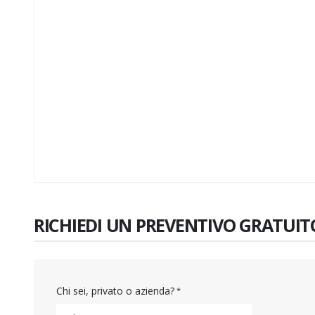
RICHIEDI UN PREVENTIVO GRATUIT
Chi sei, privato o azienda?