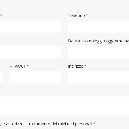
Telefono
Data inizio noleggio (gg/mm/aa
P.IVA/CF
Indirizzo
y
e autorizzo il trattamento dei miei dati personali.