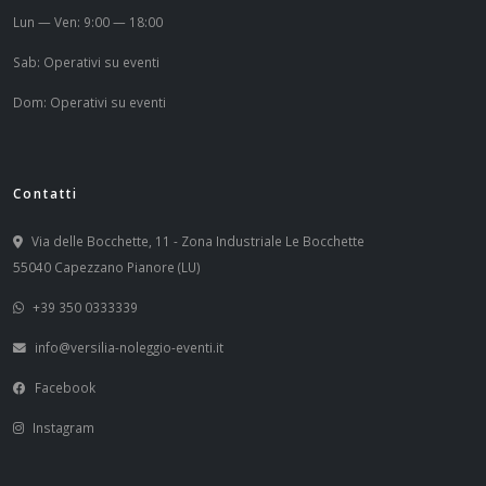
Lun — Ven: 9:00 — 18:00
Sab: Operativi su eventi
Dom: Operativi su eventi
Contatti
Via delle Bocchette, 11 - Zona Industriale Le Bocchette
55040 Capezzano Pianore (LU)
+39 350 0333339
info@versilia-noleggio-eventi.it
Facebook
Instagram