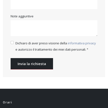
Note aggiuntive
Dichiaro di aver preso visione della
informativa privacy
e autorizzo il trattamento dei miei dati personali.
Invia la richiesta
Orari