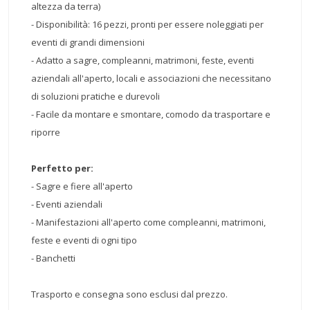
altezza da terra)
- Disponibilità: 16 pezzi, pronti per essere noleggiati per
eventi di grandi dimensioni
- Adatto a sagre, compleanni, matrimoni, feste, eventi
aziendali all'aperto, locali e associazioni che necessitano
di soluzioni pratiche e durevoli
- Facile da montare e smontare, comodo da trasportare e
riporre
Perfetto per:
- Sagre e fiere all'aperto
- Eventi aziendali
- Manifestazioni all'aperto come compleanni, matrimoni,
feste e eventi di ogni tipo
- Banchetti
Trasporto e consegna sono esclusi dal prezzo.