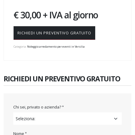
€ 30,00 + IVA al giorno
RICHIEDI UN PREVENTIVO GRATUITO
Categoria:
Noleggio arredamento per eventi in Versilia
RICHIEDI UN PREVENTIVO GRATUITO
Chi sei, privato o azienda?
Nome