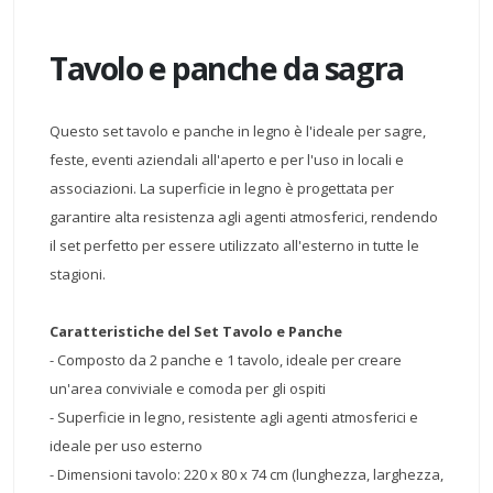
Tavolo e panche da sagra
Questo set tavolo e panche in legno è l'ideale per sagre,
feste, eventi aziendali all'aperto e per l'uso in locali e
associazioni. La superficie in legno è progettata per
garantire alta resistenza agli agenti atmosferici, rendendo
il set perfetto per essere utilizzato all'esterno in tutte le
stagioni.
Caratteristiche del Set Tavolo e Panche
- Composto da 2 panche e 1 tavolo, ideale per creare
un'area conviviale e comoda per gli ospiti
- Superficie in legno, resistente agli agenti atmosferici e
ideale per uso esterno
- Dimensioni tavolo: 220 x 80 x 74 cm (lunghezza, larghezza,