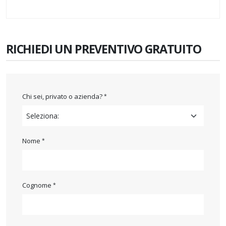
RICHIEDI UN PREVENTIVO GRATUITO
Chi sei, privato o azienda?
Nome
Cognome