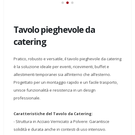
Tavolo pieghevole da
catering
Pratico, robusto e versatile, il tavolo pieghevole da catering
è la soluzione ideale per eventi, ricevimenti, buffet e
allestimenti temporanei sia all’interno che all’esterno.
Progettato per un montaggio rapido e un facile trasporto,
unisce funzionalità e resistenza in un design
professionale.
Caratteristiche del Tavolo da Catering:
- Struttura in Acciaio Verniciato a Polvere: Garantisce
solidità e durata anche in contesti di uso intensivo.