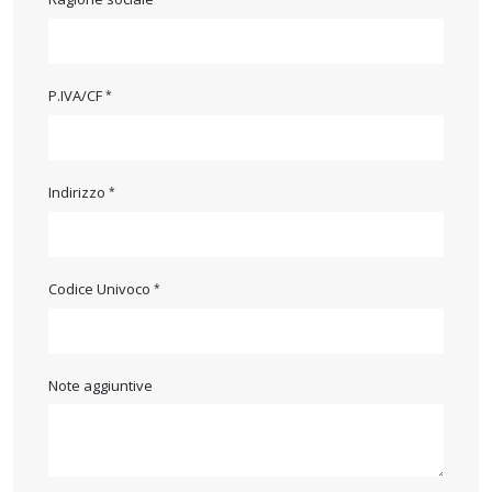
P.IVA/CF
Indirizzo
Codice Univoco
Note aggiuntive