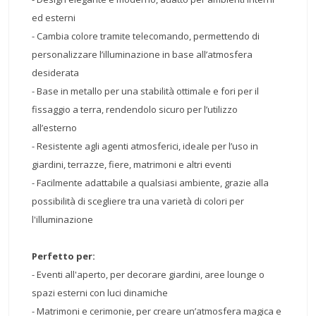
ed esterni
- Cambia colore tramite telecomando, permettendo di
personalizzare l’illuminazione in base all’atmosfera
desiderata
- Base in metallo per una stabilità ottimale e fori per il
fissaggio a terra, rendendolo sicuro per l’utilizzo
all’esterno
- Resistente agli agenti atmosferici, ideale per l’uso in
giardini, terrazze, fiere, matrimoni e altri eventi
- Facilmente adattabile a qualsiasi ambiente, grazie alla
possibilità di scegliere tra una varietà di colori per
l'illuminazione
Perfetto per:
- Eventi all'aperto, per decorare giardini, aree lounge o
spazi esterni con luci dinamiche
- Matrimoni e cerimonie, per creare un’atmosfera magica e