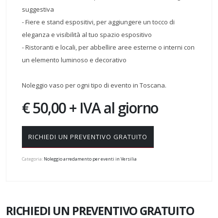
suggestiva
- Fiere e stand espositivi, per aggiungere un tocco di
eleganza e visibilità al tuo spazio espositivo
- Ristoranti e locali, per abbellire aree esterne o interni con
un elemento luminoso e decorativo
Noleggio vaso per ogni tipo di evento in Toscana.
€ 50,00 + IVA al giorno
RICHIEDI UN PREVENTIVO GRATUITO
Categoria:
Noleggio arredamento per eventi in Versilia
RICHIEDI UN PREVENTIVO GRATUITO