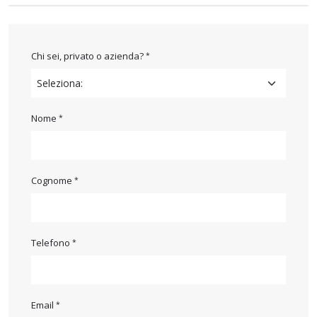
Chi sei, privato o azienda?
Nome
Cognome
Telefono
Email