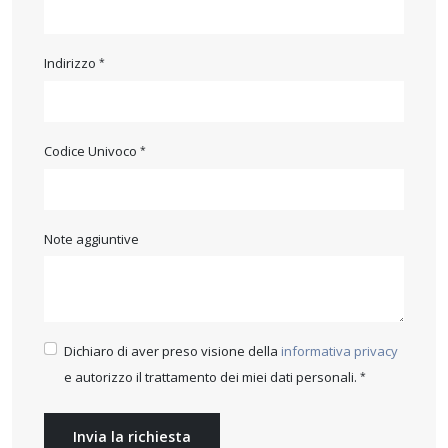
Indirizzo
Codice Univoco
Note aggiuntive
Dichiaro di aver preso visione della
informativa privacy
e autorizzo il trattamento dei miei dati personali.
Invia la richiesta