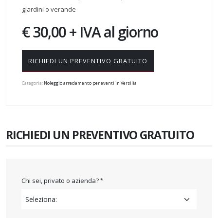
giardini o verande
€ 30,00 + IVA al giorno
RICHIEDI UN PREVENTIVO GRATUITO
Categoria:
Noleggio arredamento per eventi in Versilia
RICHIEDI UN PREVENTIVO GRATUITO
Chi sei, privato o azienda?