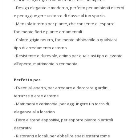
- Design elegante e moderno, perfetto per ambienti esterni
e per aggiungere un tocco di classe al tuo spazio
- Mensola interna per piante, che consente di esporre
facilmente fiori e piante ornamentali
- Colore grigio neutro, facilmente abbinabile a qualsiasi
tipo di arredamento esterno
- Resistente e durevole, ottimo per qualsiasi tipo di evento
all’aperto, matrimonio o cerimonia
Perfetto per:
- Eventi all’aperto, per arredare e decorare giardini,
terrazze o aree esterne
- Matrimoni e cerimonie, per aggiungere un tocco di
eleganza alla location
- Fiere e stand espositivi, per esporre piante o articoli
decorativi
- Ristoranti e locali, per abbellire spazi esterni come