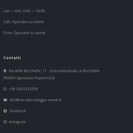
Lun — Ven: 9:00 — 18:00
Sab: Operativi su eventi
Dom: Operativi su eventi
Contatti
Via delle Bocchette, 11 - Zona Industriale Le Bocchette
55040 Capezzano Pianore (LU)
+39 350 0333339
info@versilia-noleggio-eventi.it
Facebook
Instagram