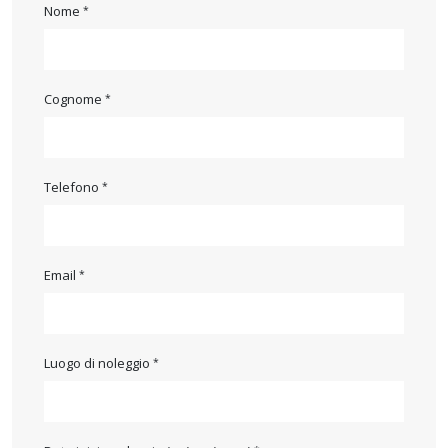
Nome
Cognome
Telefono
Email
Luogo di noleggio