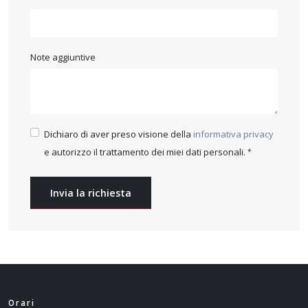
Note aggiuntive
Dichiaro di aver preso visione della
informativa privacy
e autorizzo il trattamento dei miei dati personali.
Invia la richiesta
Orari