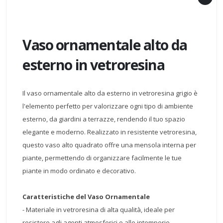
Vaso ornamentale alto da
esterno in vetroresina
Il vaso ornamentale alto da esterno in vetroresina grigio è
l'elemento perfetto per valorizzare ogni tipo di ambiente
esterno, da giardini a terrazze, rendendo il tuo spazio
elegante e moderno. Realizzato in resistente vetroresina,
questo vaso alto quadrato offre una mensola interna per
piante, permettendo di organizzare facilmente le tue
piante in modo ordinato e decorativo.
Caratteristiche del Vaso Ornamentale
- Materiale in vetroresina di alta qualità, ideale per
resistere agli agenti atmosferici e alle intemperie