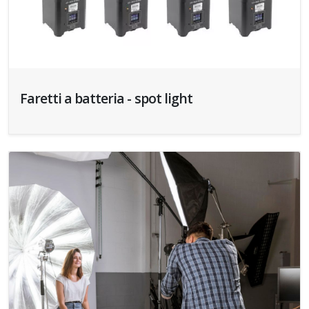
Faretti a batteria - spot light