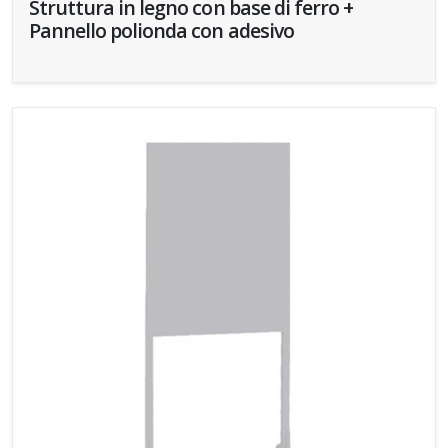
Struttura in legno con base di ferro +
Pannello polionda con adesivo