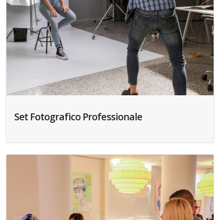
Set Fotografico Professionale