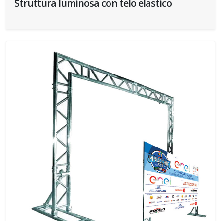
Struttura luminosa con telo elastico