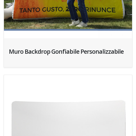
Muro Backdrop Gonfiabile Personalizzabile