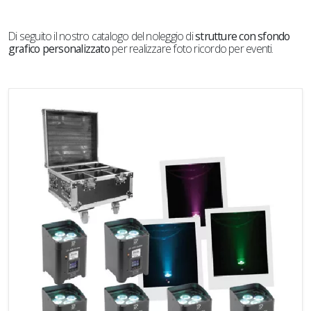
Di seguito il nostro catalogo del noleggio di
strutture con sfondo
grafico personalizzato
per realizzare foto ricordo per eventi.