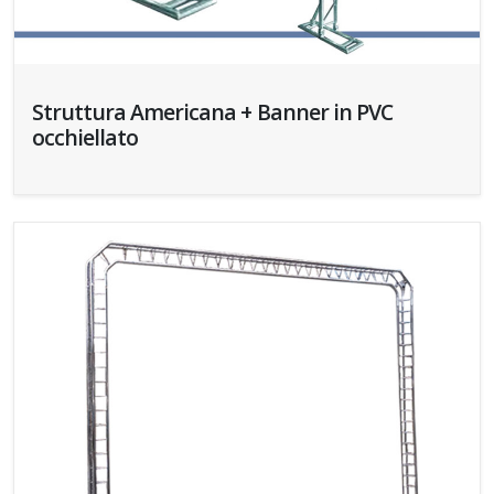
Struttura Americana + Banner in PVC
occhiellato