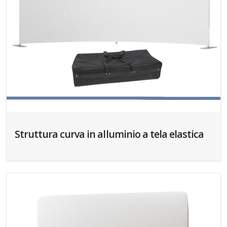
Struttura curva in alluminio a tela elastica