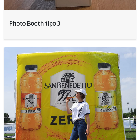
Photo Booth tipo 3