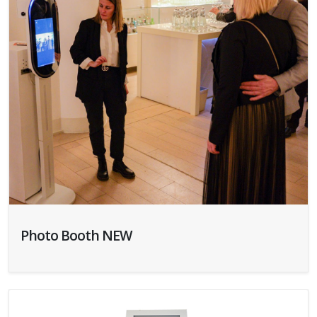
Photo Booth NEW