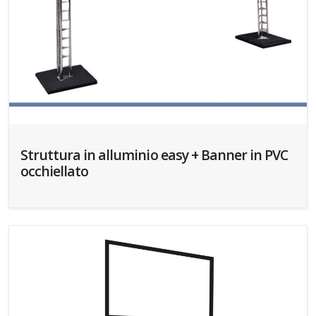
Struttura in alluminio easy + Banner in PVC
occhiellato