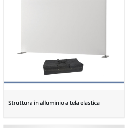
Struttura in alluminio a tela elastica