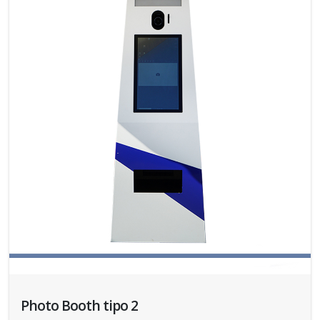
Photo Booth tipo 2