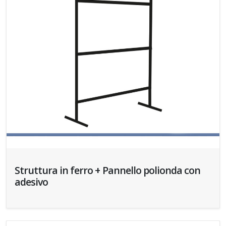
Struttura in ferro + Pannello polionda con
adesivo