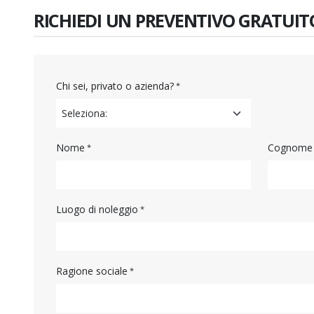
RICHIEDI UN PREVENTIVO GRATUIT
Chi sei, privato o azienda?
Nome
Cognome
Luogo di noleggio
Ragione sociale