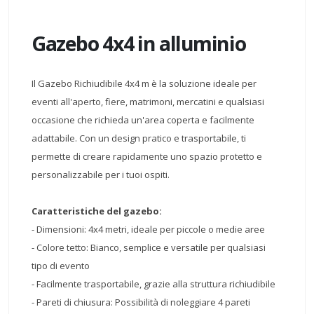
Gazebo 4x4 in alluminio
Il Gazebo Richiudibile 4x4 m è la soluzione ideale per
eventi all'aperto, fiere, matrimoni, mercatini e qualsiasi
occasione che richieda un'area coperta e facilmente
adattabile. Con un design pratico e trasportabile, ti
permette di creare rapidamente uno spazio protetto e
personalizzabile per i tuoi ospiti.
Caratteristiche del gazebo:
- Dimensioni: 4x4 metri, ideale per piccole o medie aree
- Colore tetto: Bianco, semplice e versatile per qualsiasi
tipo di evento
- Facilmente trasportabile, grazie alla struttura richiudibile
- Pareti di chiusura: Possibilità di noleggiare 4 pareti