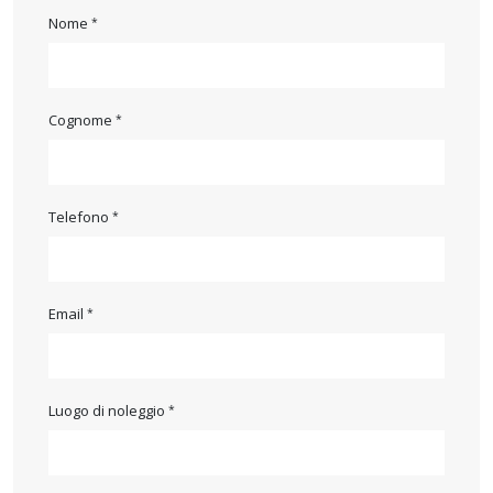
Nome
Cognome
Telefono
Email
Luogo di noleggio