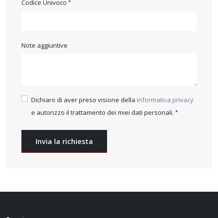
Codice Univoco
Note aggiuntive
Dichiaro di aver preso visione della
informativa privacy
e autorizzo il trattamento dei miei dati personali.
Invia la richiesta