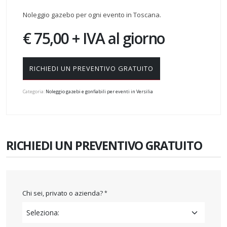
Noleggio gazebo per ogni evento in Toscana.
€ 75,00 + IVA al giorno
RICHIEDI UN PREVENTIVO GRATUITO
Categoria:
Noleggio gazebi e gonfiabili per eventi in Versilia
RICHIEDI UN PREVENTIVO GRATUITO
Chi sei, privato o azienda?