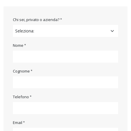
Chi sei, privato o azienda?
Nome
Cognome
Telefono
Email