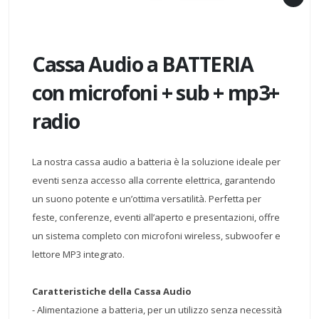
Cassa Audio a BATTERIA
con microfoni + sub + mp3+
radio
La nostra cassa audio a batteria è la soluzione ideale per
eventi senza accesso alla corrente elettrica, garantendo
un suono potente e un’ottima versatilità. Perfetta per
feste, conferenze, eventi all’aperto e presentazioni, offre
un sistema completo con microfoni wireless, subwoofer e
lettore MP3 integrato.
Caratteristiche della Cassa Audio
- Alimentazione a batteria, per un utilizzo senza necessità