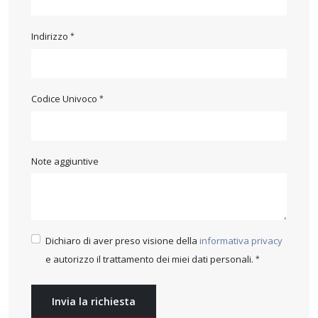
Indirizzo
Codice Univoco
Note aggiuntive
Dichiaro di aver preso visione della
informativa privacy
e autorizzo il trattamento dei miei dati personali.
Invia la richiesta