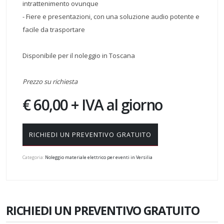
intrattenimento ovunque
- Fiere e presentazioni, con una soluzione audio potente e
facile da trasportare
Disponibile per il noleggio in Toscana
Prezzo su richiesta
€ 60,00 + IVA al giorno
RICHIEDI UN PREVENTIVO GRATUITO
Categoria:
Noleggio materiale elettrico per eventi in Versilia
RICHIEDI UN PREVENTIVO GRATUITO