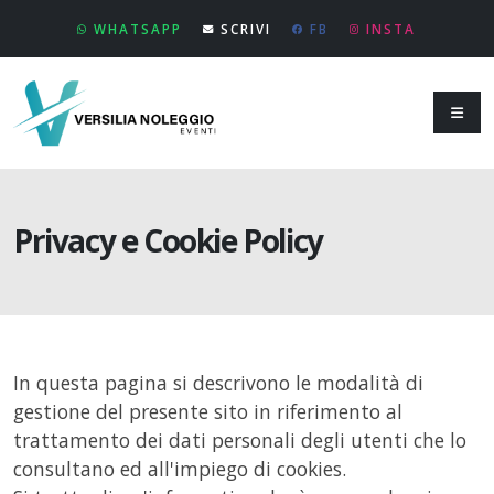
WHATSAPP
SCRIVI
FB
INSTA
Privacy e Cookie Policy
In questa pagina si descrivono le modalità di
gestione del presente sito in riferimento al
trattamento dei dati personali degli utenti che lo
consultano ed all'impiego di cookies.