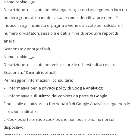
Nome cookie: _ga
Descrizione: utilizzato per distinguere gli utenti assegnando loro un
numero generato in modo casuale come identificatore client; è
incluso in ogni richiesta di pagina e viene utilizzato per calcolare il
numero di visitatori, sessioni e dati al fine di produrre report di
analisi.
Scadenza: 2 anni (default).
Nome cookie: _gat
Descrizione: utilizzato per velocizzare le richieste di accesso.
Scadenza: 10 minuti (default).
Per maggiori informazioni, consultare:
– l'informativa per la
privacy policy di Google Analytics
;
– l'informativa sull'
utilizzo dei cookies da parte di Google
.
È possibile disattivare la funzionalità di Google Analytics seguendo le
istruzioni indicate.
c) Cookies di terzi (cioè cookies che non posizioniamo noi sul
dispositivo)