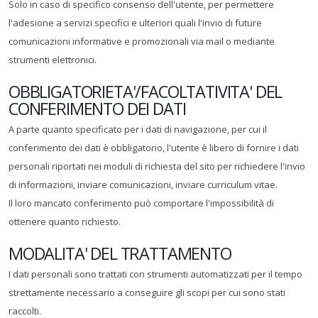
Solo in caso di specifico consenso dell'utente, per permettere
l'adesione a servizi specifici e ulteriori quali l'invio di future
comunicazioni informative e promozionali via mail o mediante
strumenti elettronici.
OBBLIGATORIETA'/FACOLTATIVITA' DEL
CONFERIMENTO DEI DATI
A parte quanto specificato per i dati di navigazione, per cui il
conferimento dei dati è obbligatorio, l'utente è libero di fornire i dati
personali riportati nei moduli di richiesta del sito per richiedere l'invio
di informazioni, inviare comunicazioni, inviare curriculum vitae.
Il loro mancato conferimento può comportare l'impossibilità di
ottenere quanto richiesto.
MODALITA' DEL TRATTAMENTO
I dati personali sono trattati con strumenti automatizzati per il tempo
strettamente necessario a conseguire gli scopi per cui sono stati
raccolti.