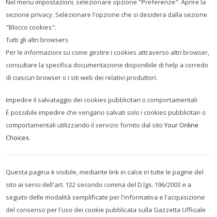
Nel menu impostazioni, selezionare opzione "Preferenze". Aprire la
sezione privacy. Selezionare l'opzione che si desidera dalla sezione
"Blocco cookies".
Tutti gli altri browsers
Per le informazioni su come gestire i cookies attraverso altri browser,
consultare la specifica documentazione disponibile di help a corredo
di ciascun browser o i siti web dei relativi produttori.
Impedire il salvataggio dei cookies pubblicitari o comportamentali
È possibile impedire che vengano salvati solo i cookies pubblicitari o
comportamentali utilizzando il servizio fornito dal sito
Your Online
Choices
.
Questa pagina è visibile, mediante link in calce in tutte le pagine del
sito ai sensi dell'art. 122 secondo comma del D.lgs. 196/2003 e a
seguito delle modalità semplificate per l'informativa e l'acquisizione
del consenso per l'uso dei cookie pubblicata sulla Gazzetta Ufficiale