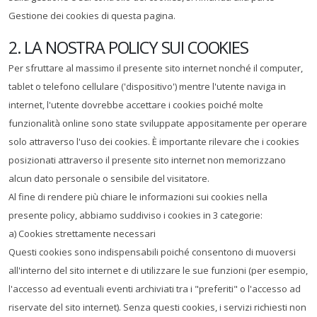
Gestione dei cookies di questa pagina.
2. LA NOSTRA POLICY SUI COOKIES
Per sfruttare al massimo il presente sito internet nonché il computer,
tablet o telefono cellulare ('dispositivo') mentre l'utente naviga in
internet, l'utente dovrebbe accettare i cookies poiché molte
funzionalità online sono state sviluppate appositamente per operare
solo attraverso l'uso dei cookies. È importante rilevare che i cookies
posizionati attraverso il presente sito internet non memorizzano
alcun dato personale o sensibile del visitatore.
Al fine di rendere più chiare le informazioni sui cookies nella
presente policy, abbiamo suddiviso i cookies in 3 categorie:
a) Cookies strettamente necessari
Questi cookies sono indispensabili poiché consentono di muoversi
all'interno del sito internet e di utilizzare le sue funzioni (per esempio,
l'accesso ad eventuali eventi archiviati tra i "preferiti" o l'accesso ad
riservate del sito internet). Senza questi cookies, i servizi richiesti non