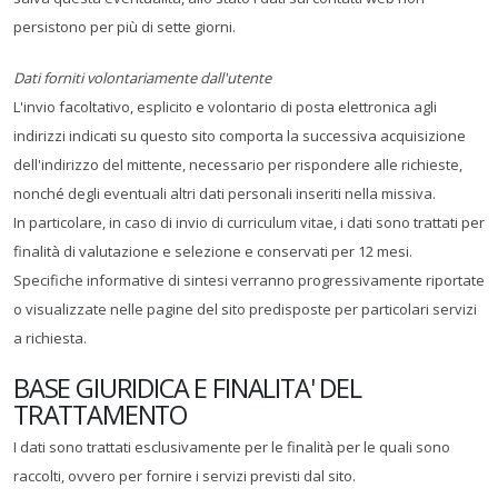
persistono per più di sette giorni.
Dati forniti volontariamente dall'utente
L'invio facoltativo, esplicito e volontario di posta elettronica agli
indirizzi indicati su questo sito comporta la successiva acquisizione
dell'indirizzo del mittente, necessario per rispondere alle richieste,
nonché degli eventuali altri dati personali inseriti nella missiva.
In particolare, in caso di invio di curriculum vitae, i dati sono trattati per
finalità di valutazione e selezione e conservati per 12 mesi.
Specifiche informative di sintesi verranno progressivamente riportate
o visualizzate nelle pagine del sito predisposte per particolari servizi
a richiesta.
BASE GIURIDICA E FINALITA' DEL
TRATTAMENTO
I dati sono trattati esclusivamente per le finalità per le quali sono
raccolti, ovvero per fornire i servizi previsti dal sito.