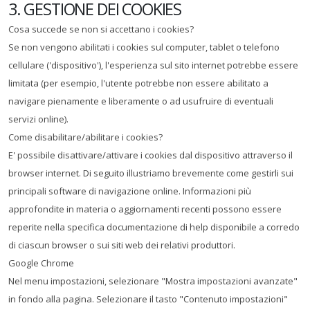
3. GESTIONE DEI COOKIES
Cosa succede se non si accettano i cookies?
Se non vengono abilitati i cookies sul computer, tablet o telefono
cellulare ('dispositivo'), l'esperienza sul sito internet potrebbe essere
limitata (per esempio, l'utente potrebbe non essere abilitato a
navigare pienamente e liberamente o ad usufruire di eventuali
servizi online).
Come disabilitare/abilitare i cookies?
E' possibile disattivare/attivare i cookies dal dispositivo attraverso il
browser internet. Di seguito illustriamo brevemente come gestirli sui
principali software di navigazione online. Informazioni più
approfondite in materia o aggiornamenti recenti possono essere
reperite nella specifica documentazione di help disponibile a corredo
di ciascun browser o sui siti web dei relativi produttori.
Google Chrome
Nel menu impostazioni, selezionare "Mostra impostazioni avanzate"
in fondo alla pagina. Selezionare il tasto "Contenuto impostazioni"