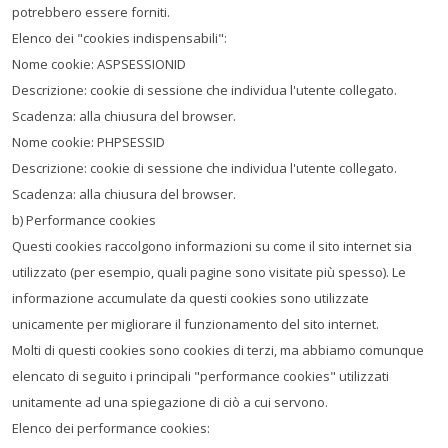
potrebbero essere forniti.
Elenco dei "cookies indispensabili":
Nome cookie: ASPSESSIONID
Descrizione: cookie di sessione che individua l'utente collegato.
Scadenza: alla chiusura del browser.
Nome cookie: PHPSESSID
Descrizione: cookie di sessione che individua l'utente collegato.
Scadenza: alla chiusura del browser.
b) Performance cookies
Questi cookies raccolgono informazioni su come il sito internet sia
utilizzato (per esempio, quali pagine sono visitate più spesso). Le
informazione accumulate da questi cookies sono utilizzate
unicamente per migliorare il funzionamento del sito internet.
Molti di questi cookies sono cookies di terzi, ma abbiamo comunque
elencato di seguito i principali "performance cookies" utilizzati
unitamente ad una spiegazione di ciò a cui servono.
Elenco dei performance cookies: