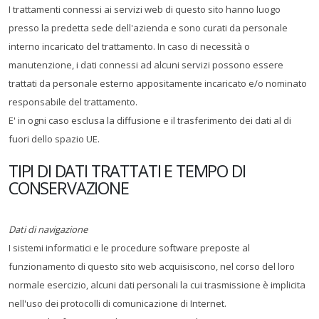
I trattamenti connessi ai servizi web di questo sito hanno luogo
presso la predetta sede dell'azienda e sono curati da personale
interno incaricato del trattamento. In caso di necessità o
manutenzione, i dati connessi ad alcuni servizi possono essere
trattati da personale esterno appositamente incaricato e/o nominato
responsabile del trattamento.
E' in ogni caso esclusa la diffusione e il trasferimento dei dati al di
fuori dello spazio UE.
TIPI DI DATI TRATTATI E TEMPO DI
CONSERVAZIONE
Dati di navigazione
I sistemi informatici e le procedure software preposte al
funzionamento di questo sito web acquisiscono, nel corso del loro
normale esercizio, alcuni dati personali la cui trasmissione è implicita
nell'uso dei protocolli di comunicazione di Internet.