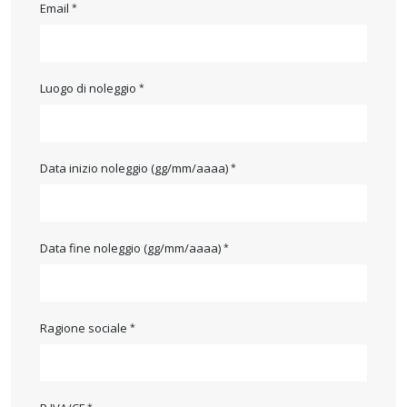
Email
Luogo di noleggio
Data inizio noleggio (gg/mm/aaaa)
Data fine noleggio (gg/mm/aaaa)
Ragione sociale