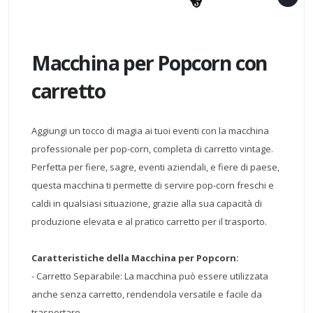
Macchina per Popcorn con
carretto
Aggiungi un tocco di magia ai tuoi eventi con la macchina
professionale per pop-corn, completa di carretto vintage.
Perfetta per fiere, sagre, eventi aziendali, e fiere di paese,
questa macchina ti permette di servire pop-corn freschi e
caldi in qualsiasi situazione, grazie alla sua capacità di
produzione elevata e al pratico carretto per il trasporto.
Caratteristiche della Macchina per Popcorn:
- Carretto Separabile: La macchina può essere utilizzata
anche senza carretto, rendendola versatile e facile da
trasportare.