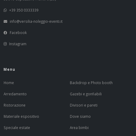
+39 350 0333339
info@versilia-noleggio-eventi.it
Facebook
Instagram
Menu
Home
Backdrop e Photo booth
Arredamento
Gazebi e gonfiabili
Ristorazione
Divisori e pareti
Materiale espositivo
Dove siamo
Speciale estate
Area bimbi