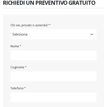
RICHIEDI UN PREVENTIVO GRATUITO
Chi sei, privato o azienda?
Nome
Cognome
Telefono