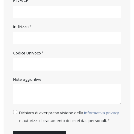
P.IVA/CF
Indirizzo
Codice Univoco
Note aggiuntive
Dichiaro di aver preso visione della
informativa privacy
e autorizzo il trattamento dei miei dati personali.