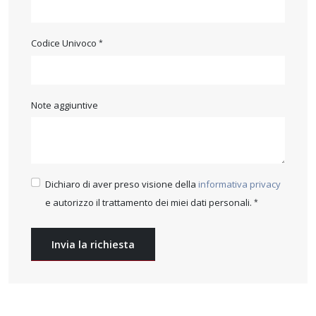
Codice Univoco
Note aggiuntive
Dichiaro di aver preso visione della
informativa privacy
e autorizzo il trattamento dei miei dati personali.
Invia la richiesta