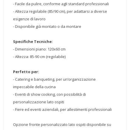
- Facile da pulire, conforme agli standard professionali
- Altezza regolabile (85/90 cm), per adattarsi a diverse
esigenze di lavoro
- Disponibile già montato o da montare
Specifiche Tecniche:
- Dimensioni piano: 120x60 cm
- Altezza: 85-90 cm (regolabile)
Perfetto per:
- Catering e banqueting, per un’organizzazione
impeccabile della cucina
- Eventi di show cooking, con possibilità di
personalizzazione lato ospiti
- Fiere ed eventi aziendali, per allestimenti professionali
Opzione fronte personalizzato lato ospiti disponibile su