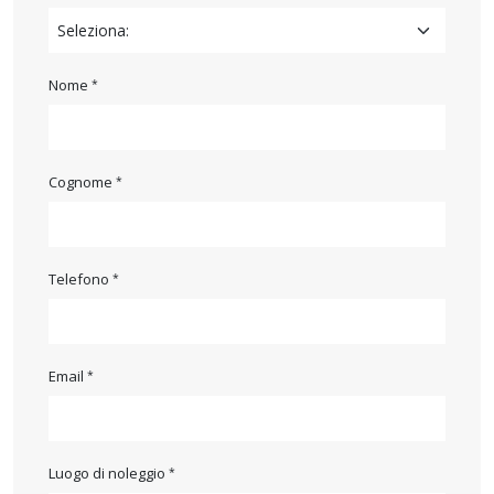
Nome
Cognome
Telefono
Email
Luogo di noleggio