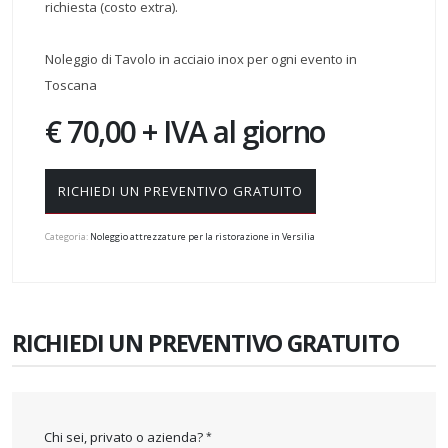
richiesta (costo extra).
Noleggio di Tavolo in acciaio inox per ogni evento in
Toscana
€ 70,00 + IVA al giorno
RICHIEDI UN PREVENTIVO GRATUITO
Categoria:
Noleggio attrezzature per la ristorazione in Versilia
RICHIEDI UN PREVENTIVO GRATUITO
Chi sei, privato o azienda?