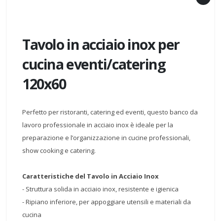
Tavolo in acciaio inox per
cucina eventi/catering
120x60
Perfetto per ristoranti, catering ed eventi, questo banco da
lavoro professionale in acciaio inox è ideale per la
preparazione e l’organizzazione in cucine professionali,
show cooking e catering.
Caratteristiche del Tavolo in Acciaio Inox
- Struttura solida in acciaio inox, resistente e igienica
- Ripiano inferiore, per appoggiare utensili e materiali da
cucina